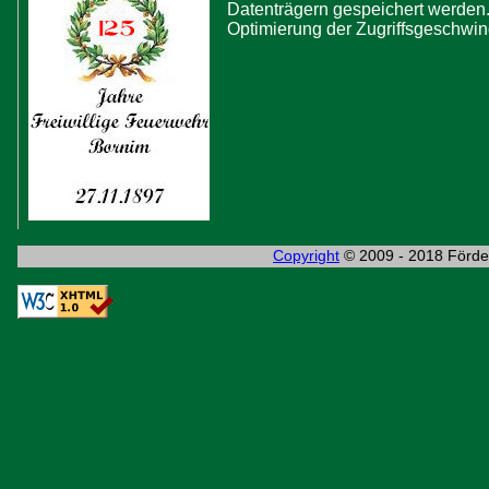
Datenträgern gespeichert werden.
Optimierung der Zugriffsgeschwind
Copyright
© 2009 - 2018 Förder